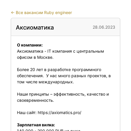
←
Все вакансии Ruby engineer
Аксиоматика
28.06.2023
О компании:
Аксиоматика - IT компания с центральным
офисом в Москве.
Более 20 лет в разработке программного
обеспечения. У нас много разных проектов, в
том числе международных.
Наши принципы – эффективность, качество и
своевременность.
Наш сайт:
https://axiomatics.pro/
Зарплатная вилка:
140 000 - 200 000 RUB на руки