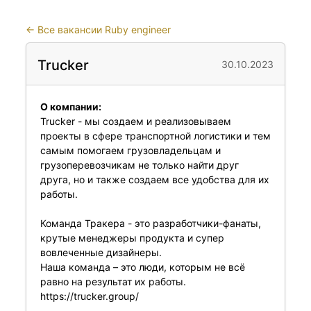
←
Все вакансии Ruby engineer
Trucker
30.10.2023
О компании:
Trucker - мы создаем и реализовываем
проекты в сфере транспортной логистики и тем
самым помогаем грузовладельцам и
грузоперевозчикам не только найти друг
друга, но и также создаем все удобства для их
работы.
Команда Тракера - это разработчики-фанаты,
крутые менеджеры продукта и супер
вовлеченные дизайнеры.
Наша команда – это люди, которым не всё
равно на результат их работы.
https://trucker.group/