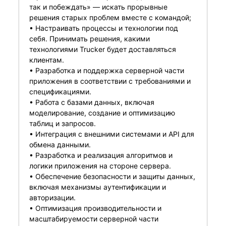
так и побеждать» — искать прорывные
решения старых проблем вместе с командой;
• Настраивать процессы и технологии под
себя. Принимать решения, какими
технологиями Trucker будет доставляться
клиентам.
• Разработка и поддержка серверной части
приложения в соответствии с требованиями и
спецификациями.
• Работа с базами данных, включая
моделирование, создание и оптимизацию
таблиц и запросов.
• Интеграция с внешними системами и API для
обмена данными.
• Разработка и реализация алгоритмов и
логики приложения на стороне сервера.
• Обеспечение безопасности и защиты данных,
включая механизмы аутентификации и
авторизации.
• Оптимизация производительности и
масштабируемости серверной части