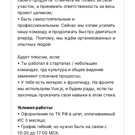
участок, а принимать ответственность за весь
проект целиком;
• Быть самостоятельным и
профессиональным. Сейчас мы хотим усилить
нашу команду и продолжать быстро двигаться
вперёд. Поэтому, мы ждём организованных и
опытных людей.
Будет плюсом, если:
• Ты работал в стартапах / небольших
командах, где культура и общее видение
заменяют сложные процессы;
• У тебя есть интерес к фронтенду. На фронте
мы используем Vue.js, и будем рады, если ты
захочешь прокачать свои навыки в этом стеке.
Условия работы:
• Оформление по ТК РФ в штат, оплачиваемый
ИС 3 месяца;
• График гибкий, но нужно быть на связи с
10:30 до 17:00 МСК;