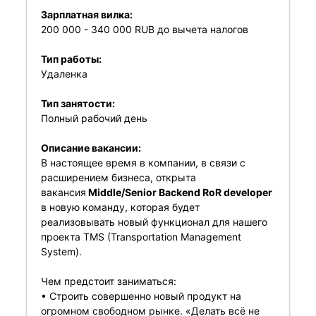
Зарплатная вилка:
200 000 - 340 000 RUB до вычета налогов
Тип работы:
Удаленка
Тип занятости:
Полный рабочий день
Описание вакансии:
В настоящее время в компании, в связи с
расширением бизнеса, открыта
вакансия
Middle/Senior Backend RoR developer
в новую команду, которая будет
реализовывать новый функционал для нашего
проекта TMS (Transportation Management
System).
Чем предстоит заниматься:
• Строить совершенно новый продукт на
огромном свободном рынке. «Делать всё не