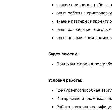
знание принципов работы оче
опыт работы с криптовалю
знание паттернов проекти
опыт разработки торговых
опыт оптимизации произво
Будет плюсом:
Понимание принципов рабо
Условия работы:
Конкурентоспособная зарп
Интересные и сложные зад
Работа в высококвалифици