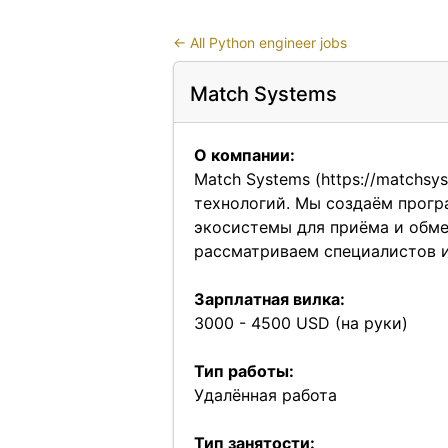
←
All Python engineer jobs
Match Systems
О компании:
Match Systems (
https://matchsy
технологий. Мы создаём прогр
экосистемы для приёма и обмен
рассматриваем специалистов и
Зарплатная вилка:
3000 - 4500 USD (на руки)
Тип работы:
Удалённая работа
Тип занятости: