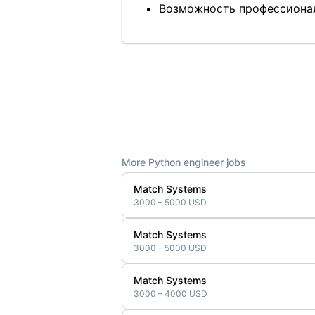
Возможность профессионал
More Python engineer jobs
Match Systems
3000 – 5000 USD
Match Systems
3000 – 5000 USD
Match Systems
3000 – 4000 USD