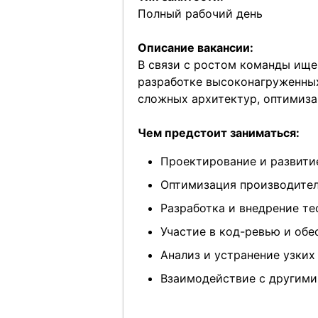
Полный рабочий день
Описание вакансии:
В связи с ростом команды ищем
разработке высоконагруженных
сложных архитектур, оптимиз
Чем предстоит заниматься:
Проектирование и развити
Оптимизация производител
Разработка и внедрение те
Участие в код-ревью и обе
Анализ и устранение узких
Взаимодействие с другим