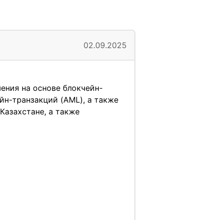
02.09.2025
ения на основе блокчейн-
йн-транзакций (AML), а также
Казахстане, а также