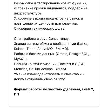
Разработка и тестирование новых функций,
устранение причин инцидентов, поддержка
инфраструктуры.
Ускорение выхода продуктов на рынок и
повышение их ценности для клиентов.
Снижение технического долга.
Опыт работы с Java Concurrency.
Знание систем обмена сообщениями (Kafka,
Solace, Tibco, ActiveMQ, IBM MQ).
Работа с базами данных (Oracle, PostgreSQL,
MySQL).
Навыки контейнеризации (Docker) и CI/CD
(Jenkins, GitHub Actions, GitLab).
Умение взаимодействовать с клиентами и
документировать свою работу.
Формат работы: полностью удаленная, вне РФ,
ИП