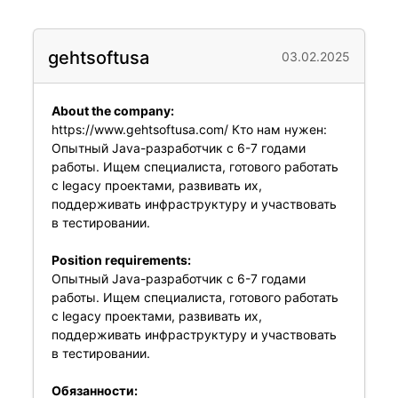
gehtsoftusa
03.02.2025
About the company:
https://www.gehtsoftusa.com/ Кто нам нужен:
Опытный Java-разработчик с 6-7 годами
работы. Ищем специалиста, готового работать
с legacy проектами, развивать их,
поддерживать инфраструктуру и участвовать
в тестировании.
Position requirements:
Опытный Java-разработчик с 6-7 годами
работы. Ищем специалиста, готового работать
с legacy проектами, развивать их,
поддерживать инфраструктуру и участвовать
в тестировании.
Обязанности: