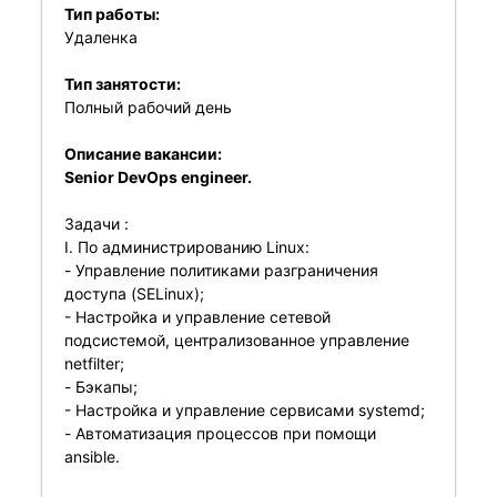
Тип работы:
Удаленка
Тип занятости:
Полный рабочий день
Описание вакансии:
Senior DevOps engineer.
Задачи :
I. По администрированию Linux:
- Управление политиками разграничения
доступа (SELinux);
- Настройка и управление сетевой
подсистемой, централизованное управление
netfilter;
- Бэкапы;
- Настройка и управление сервисами systemd;
- Автоматизация процессов при помощи
ansible.