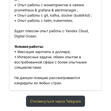
• Опыт работы с мониторингом в связке
prometheus & grafana & alertmanager ;
• Опыт работы с git, kafka, docker (buildkitd) ;
• Опыт работы с helm, kubernetes;
Будет плюсом
опыт работы с Yandex Cloud,
Digital Ocean.
Условия работы:
• Фиксация зарплаты в долларе;
• Интересные задачи, обмен опытом в
востребованной сфере с более опытными
специалистами.
На данную позицию рассматриваются
кандидаты из любых стран.
Откликнуться через Telegram