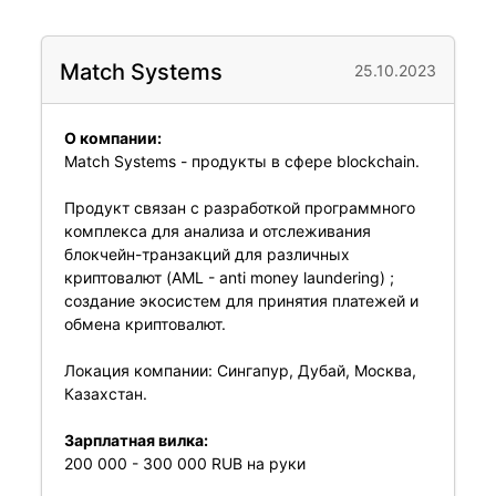
Match Systems
25.10.2023
О компании:
Match Systems - продукты в сфере blockchain.
Продукт связан с разработкой программного
комплекса для анализа и отслеживания
блокчейн-транзакций для различных
криптовалют (AML - anti money laundering) ;
создание экосистем для принятия платежей и
обмена криптовалют.
Локация компании: Сингапур, Дубай, Москва,
Казахстан.
Зарплатная вилка:
200 000 - 300 000 RUB на руки