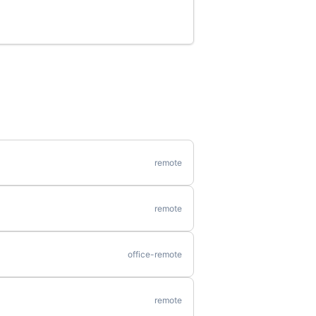
remote
remote
office-remote
remote