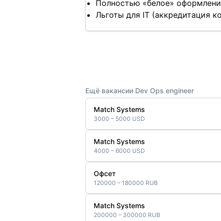
Полностью «белое» оформление
Льготы для IT (аккредитация 
Ещё вакансии Dev Ops engineer
Match Systems
3000 – 5000 USD
Match Systems
4000 – 6000 USD
Офсет
120000 – 180000 RUB
Match Systems
200000 – 300000 RUB