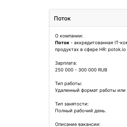
Поток
О компании:
Поток
- аккредитованная IT-к
продуктах в сфере HR:
potok.io
Зарплата:
250 000 - 300 000 RUB
Тип работы:
Удаленный формат работы или 
Тип занятости:
Полный рабочий день.
Описание вакансии: