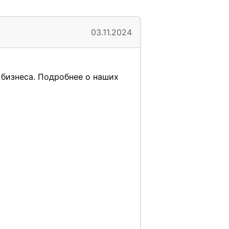
03.11.2024
бизнеса. Подробнее о наших