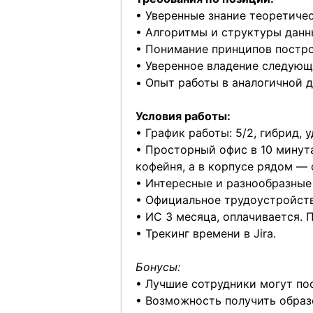
• Уверенные знание теоретичес
• Алгоритмы и структуры данн
• Понимание принципов постро
• Уверенное владение следующим
• Опыт работы в аналогичной д
Условия работы:
• График работы: 5/2, гибрид, 
• Просторный офис в 10 минут
кофейня, а в корпусе рядом —
• Интересные и разнообразные
• Официальное трудоустройств
• ИС 3 месяца, оплачивается.
• Трекинг времени в Jira.
Бонусы:
• Лучшие сотрудники могут пос
• Возможность получить образ