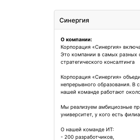
Синергия
О компании:
Корпорация «Синергия» включае
Это компании в самых разных 
стратегического консалтинга
Корпорация «Синергия» объеди
непрерывного образования. В 
нашей команде работают около
Мы реализуем амбициозные пр
университет, у кого есть филиа
О нашей команде ИТ:
- 200 разработчиков,