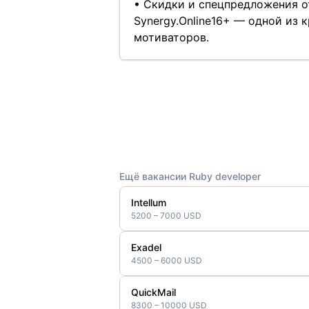
• Скидки и спецпредложения от
Synergy.Online16+ — одной из 
мотиваторов.
Ещё вакансии Ruby developer
Intellum
5200 – 7000 USD
Exadel
4500 – 6000 USD
QuickMail
8300 – 10000 USD