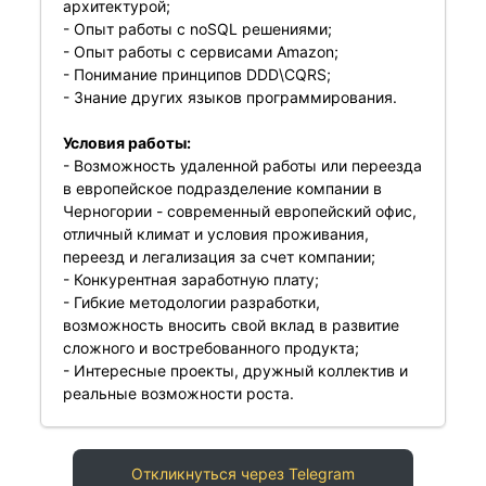
архитектурой;
- Опыт работы с noSQL решениями;
- Опыт работы с сервисами Amazon;
- Понимание принципов DDD\CQRS;
- Знание других языков программирования.
Условия работы:
- Возможность удаленной работы или переезда
в европейское подразделение компании в
Черногории - современный европейский офис,
отличный климат и условия проживания,
переезд и легализация за счет компании;
- Конкурентная заработную плату;
- Гибкие методологии разработки,
возможность вносить свой вклад в развитие
сложного и востребованного продукта;
- Интересные проекты, дружный коллектив и
реальные возможности роста.
Откликнуться через Telegram