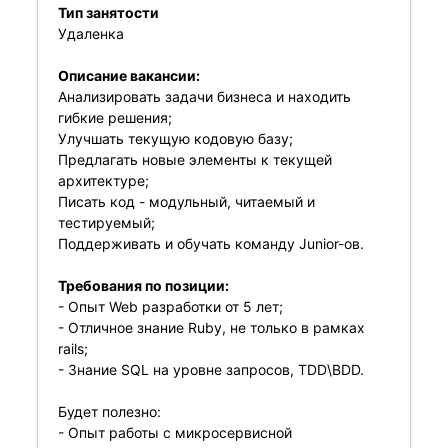
Тип занятости
Удаленка
Описание вакансии:
Анализировать задачи бизнеса и находить
гибкие решения;
Улучшать текущую кодовую базу;
Предлагать новые элементы к текущей
архитектуре;
Писать код - модульный, читаемый и
тестируемый;
Поддерживать и обучать команду Junior-ов.
Требования по позиции:
- Опыт Web разработки от 5 лет;
- Отличное знание Ruby, не только в рамках
rails;
- Знание SQL на уровне запросов, TDD\BDD.
Будет полезно:
- Опыт работы с микросервисной