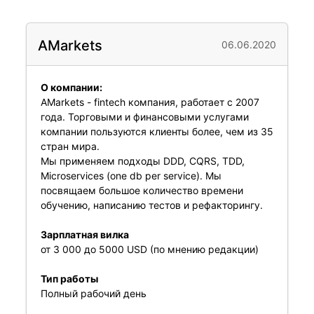
AMarkets
06.06.2020
О компании:
AMarkets - fintech компания, работает с 2007
года. Торговыми и финансовыми услугами
компании пользуются клиенты более, чем из 35
стран мира.
Мы применяем подходы DDD, CQRS, TDD,
Microservices (one db per service). Мы
посвящаем большое количество времени
обучению, написанию тестов и рефакторингу.
Зарплатная вилка
от 3 000 до 5000 USD (по мнению редакции)
Тип работы
Полный рабочий день