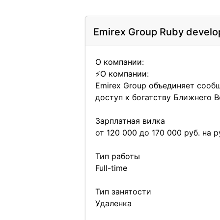
Emirex Group Ruby develo
О компании:
⚡️О компании:
Emirex Group объединяет сооб
доступ к богатству Ближнего 
Зарплатная вилка
от 120 000 до 170 000 руб. на 
Тип работы
Full-time
Тип занятости
Удаленка