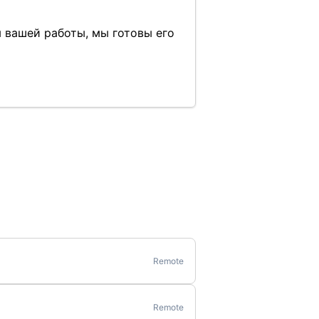
я вашей работы, мы готовы его
Remote
Remote