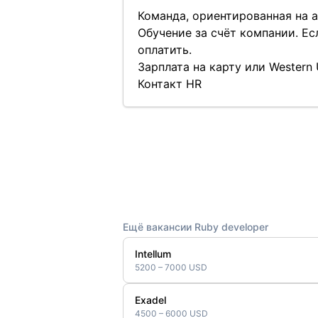
Команда, ориентированная на 
Обучение за счёт компании. Ес
оплатить.
Зарплата на карту или Western 
Контакт HR
Ещё вакансии Ruby developer
Intellum
5200 – 7000 USD
Exadel
4500 – 6000 USD