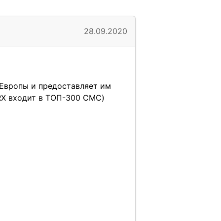
28.09.2020
 Европы и предоставляет им
RX входит в ТОП-300 CMC)