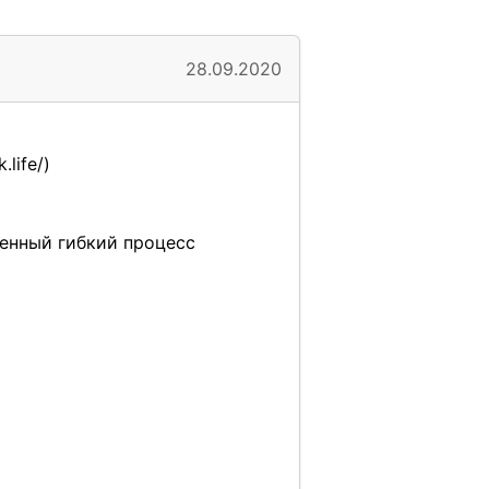
28.09.2020
life/)
енный гибкий процесс