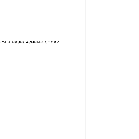
ься в назначенные сроки