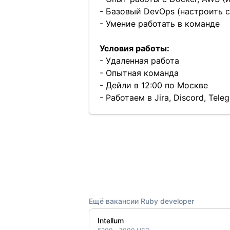
- Базовый DevOps (настроить с
- Умение работать в команде
Условия работы:
- Удаленная работа
- Опытная команда
- Дейли в 12:00 по Москве
- Работаем в Jira, Discord, Tele
Ещё вакансии Ruby developer
Intellum