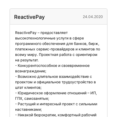
ReactivePay
24.04.2020
ReactivePay – предоставляет
высокотехнологичные услуги в сфере
программного обеспечения для банков, бирж,
платежных сервис-провайдеров и клиентов по
всему миру. Проектная работа с ориентиром
на результат.
- Конкурентоспособное и своевременное
вознаграждение;
- Возможно длительное взаимодействие с
проектом и официальное трудоустройство в
штат клиентов;
- Юридическое оформление отношений – ИП,
ГПХ, самозанятые;
- Растущий и интересный проект с сильными
наставниками;
- Никакой бюрократии, комфортный рабочий