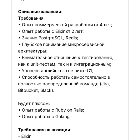
Описание вакансии:
Требования:
• Опыт коммерческой разработки от 4 лет;
• Опыт работы с Elixir от 2 лет;
• Знание PostgreSQL, Redis;
• Глубокое понимание микросервисной
архитектуры;
• Внимательное отношение к тестированию,
как к unit-тестам, так и к интеграционным;
• Уровень английского не ниже С1;
• Способность работать самостоятельно в
полностью распределенной команде (Jira,
Bitbucket, Slack).
Будет плюсом:
• Опыт работы с Ruby on Rails;
• Опыт работы с Golang
Требования по позиции:
- Elixir