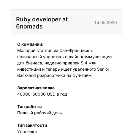
Ruby developer at
14.05.2020
6nomads
О компании:
Молодой стартап из Сан-Франциско,
призванный упростить онлайн-коммуникации
для бизнеса, недавно привлек $ 4 млн
инвестиций и теперь ищет удаленного Senior
Back-end разработчика на фул-тайм
Зарплатная вилка
40000-60000 USD в год
Тип работы
Полный рабочий день
Тип занятости
Удаленка