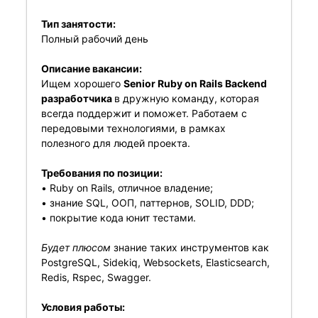
Тип занятости:
Полный рабочий день
Описание вакансии:
Ищем хорошего
Senior Ruby on Rails Backend
разработчика
в дружную команду, которая
всегда поддержит и поможет. Работаем с
передовыми технологиями, в рамках
полезного для людей проекта.
Требования по позиции:
• Ruby on Rails, отличное владение;
• знание SQL, ООП, паттернов, SOLID, DDD;
• покрытие кода юнит тестами.
Будет плюсом
знание таких инструментов как
PostgreSQL, Sidekiq, Websockets, Elasticsearch,
Redis, Rspec, Swagger.
Условия работы: