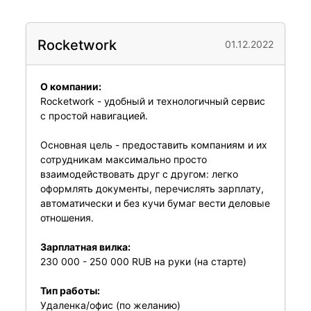
Rocketwork
01.12.2022
О компании:
Rocketwork - удобный и технологичный сервис
с простой навигацией.
Основная цель - предоставить компаниям и их
сотрудникам максимально просто
взаимодействовать друг с другом: легко
оформлять документы, перечислять зарплату,
автоматически и без кучи бумаг вести деловые
отношения.
Зарплатная вилка:
230 000 - 250 000 RUB на руки (на старте)
Тип работы:
Удаленка/офис (по желанию)