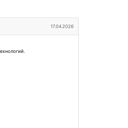
17.04.2026
ехнологий.