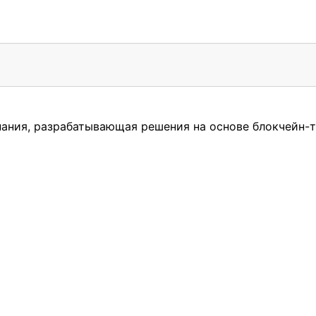
ания, разрабатывающая решения на основе блокчейн-т