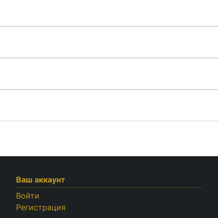
Ваш аккаунт
Войти
Регистрация