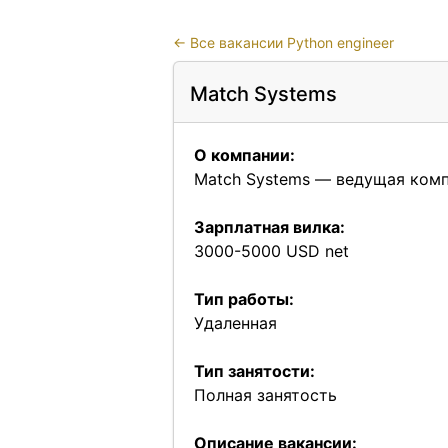
←
Все вакансии Python engineer
Match Systems
О компании:
Match Systems — ведущая комп
Зарплатная вилка:
3000-5000 USD net
Тип работы:
Удаленная
Тип занятости:
Полная занятость
Описание вакансии: