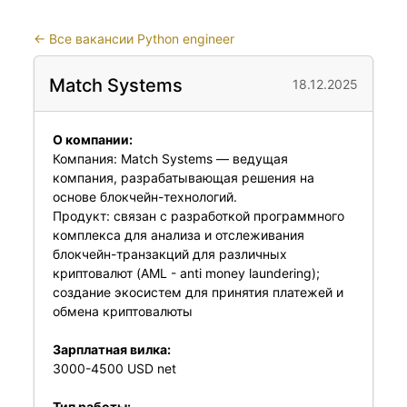
←
Все вакансии Python engineer
Match Systems
18.12.2025
О компании:
Компания: Match Systems — ведущая
компания, разрабатывающая решения на
основе блокчейн-технологий.
Продукт: связан с разработкой программного
комплекса для анализа и отслеживания
блокчейн-транзакций для различных
криптовалют (AML - anti money laundering);
создание экосистем для принятия платежей и
обмена криптовалюты
Зарплатная вилка:
3000-4500 USD net
Тип работы: