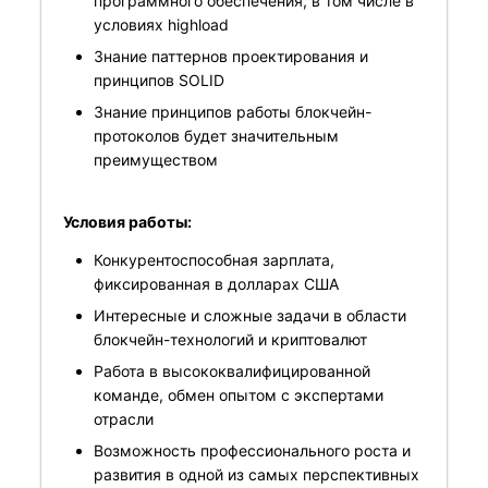
программного обеспечения, в том числе в
условиях highload
Знание паттернов проектирования и
принципов SOLID
Знание принципов работы блокчейн-
протоколов будет значительным
преимуществом
Условия работы:
Конкурентоспособная зарплата,
фиксированная в долларах США
Интересные и сложные задачи в области
блокчейн-технологий и криптовалют
Работа в высококвалифицированной
команде, обмен опытом с экспертами
отрасли
Возможность профессионального роста и
развития в одной из самых перспективных