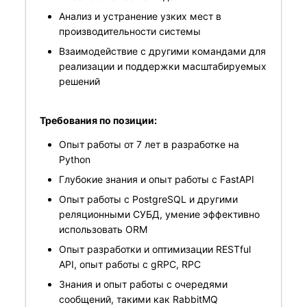
Анализ и устранение узких мест в
производительности системы
Взаимодействие с другими командами для
реализации и поддержки масштабируемых
решений
Требования по позиции:
Опыт работы от 7 лет в разработке на
Python
Глубокие знания и опыт работы с FastAPI
Опыт работы с PostgreSQL и другими
реляционными СУБД, умение эффективно
использовать ORM
Опыт разработки и оптимизации RESTful
API, опыт работы с gRPC, RPC
Знания и опыт работы с очередями
сообщений, такими как RabbitMQ