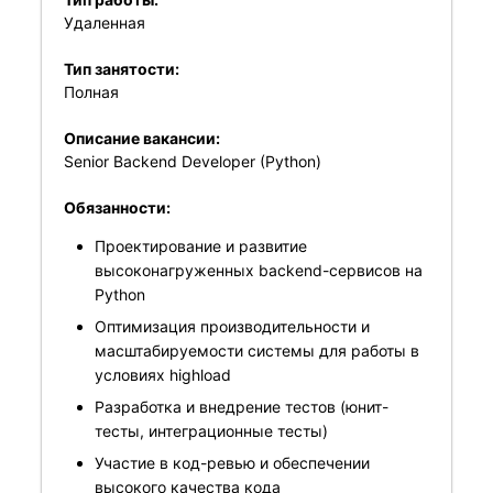
Удаленная
Тип занятости:
Полная
Описание вакансии:
Senior Backend Developer (Python)
Обязанности:
Проектирование и развитие
высоконагруженных backend-сервисов на
Python
Оптимизация производительности и
масштабируемости системы для работы в
условиях highload
Разработка и внедрение тестов (юнит-
тесты, интеграционные тесты)
Участие в код-ревью и обеспечении
высокого качества кода