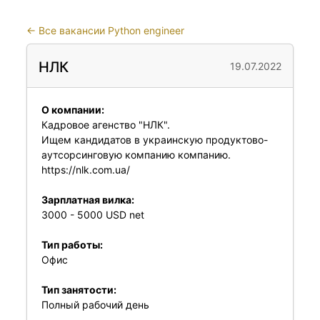
←
Все вакансии Python engineer
НЛК
19.07.2022
О компании:
Кадровое агенство "НЛК".
Ищем кандидатов в украинскую продуктово-
аутсорсинговую компанию компанию.
https://nlk.com.ua/
Зарплатная вилка:
3000 - 5000 USD net
Тип работы:
Офис
Тип занятости:
Полный рабочий день