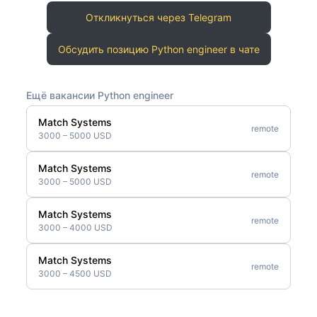
Откликнуться через Telegram
Обсудить позицию Python engineer в чате
Ещё вакансии Python engineer
Match Systems
remote
3000 – 5000 USD
Match Systems
remote
3000 – 5000 USD
Match Systems
remote
3000 – 4000 USD
Match Systems
remote
3000 – 4500 USD