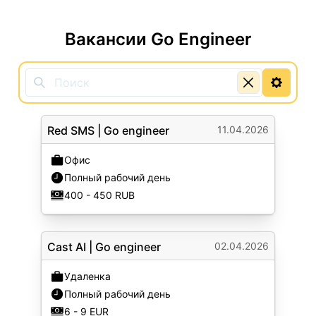
Вакансии Go Engineer
Red SMS
|
Go engineer
11.04.2026
Офис
Полный рабочий день
400 - 450 RUB
Cast AI
|
Go engineer
02.04.2026
Удаленка
Полный рабочий день
6 - 9 EUR