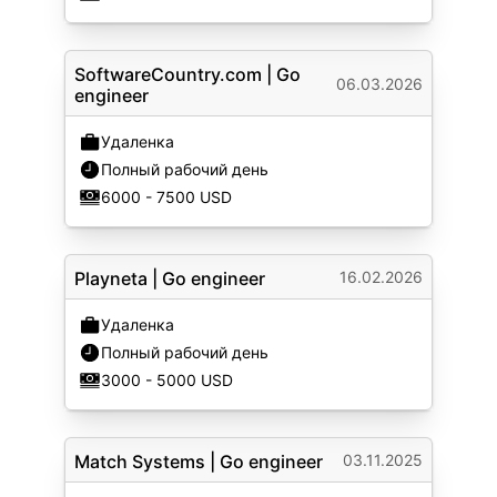
SoftwareCountry.com
|
Go
06.03.2026
engineer
Удаленка
Полный рабочий день
6000 - 7500 USD
Playneta
|
Go engineer
16.02.2026
Удаленка
Полный рабочий день
3000 - 5000 USD
Match Systems
|
Go engineer
03.11.2025