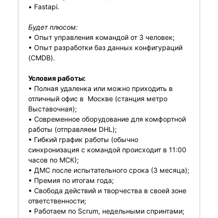
• Fastapi.
Будет плюсом:
• Опыт управления командой от 3 человек;
• Опыт разработки баз данных конфигураций
(CMDB).
Условия работы:
• Полная удаленка или можно приходить в
отличный офис в Москве (станция метро
Выставочная);
• Cовременное оборудование для комфортной
работы (отправляем DHL);
• Гибкий график работы (обычно
синхронизация с командой происходит в 11:00
часов по МСК);
• ДМС после испытательного срока (3 месяца);
• Премия по итогам года;
• Свобода действий и творчества в своей зоне
ответственности;
• Работаем по Scrum, недельными спринтами;