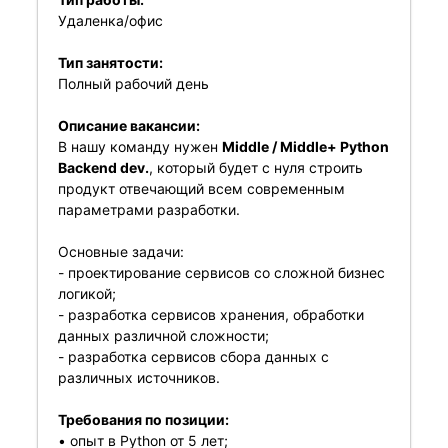
Удаленка/офис
Тип занятости:
Полный рабочий день
Описание вакансии:
В нашу команду нужен
Middle / Middle+ Python
Backend dev.
, который будет с нуля строить
продукт отвечающий всем современным
параметрами разработки.
Основные задачи:
- проектирование сервисов со сложной бизнес
логикой;
- разработка сервисов хранения, обработки
данных различной сложности;
- разработка сервисов сбора данных с
различных источников.
Требования по позиции:
• опыт в Python от 5 лет;