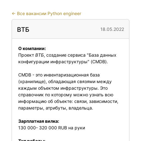
←
Все вакансии Python engineer
ВТБ
18.05.2022
О компании:
Проект
ВТБ
, создание сервиса "База данных
конфигурации инфраструктуры" (CMDB).
CMDB - это инвентаризационная база
(хранилище), обладающая связями между
каждым объектом инфраструктуры. Это
справочник по которому можно узнать всю
информацию об объекте: связи, зависимости,
параметры, атрибуты, владельца.
Зарплатная вилка:
130 000- 320 000 RUB на руки
Тип работы: