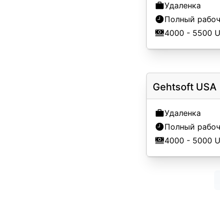
Удаленка
Полный рабоч
4000 - 5500 
Gehtsoft USA
Удаленка
Полный рабоч
4000 - 5000 