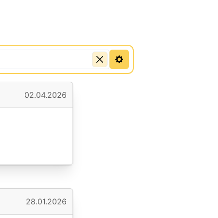
02.04.2026
28.01.2026