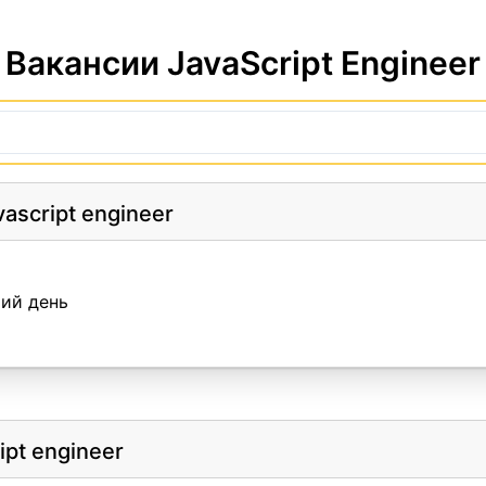
Вакансии JavaScript Engineer
vascript engineer
ий день
ipt engineer