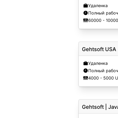
Удаленка
Полный рабоч
60000 - 1000
Gehtsoft USA
Удаленка
Полный рабоч
4000 - 5000 
Gehtsoft
|
Jav