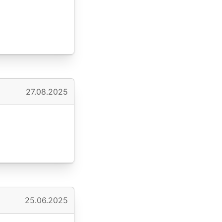
27.08.2025
25.06.2025