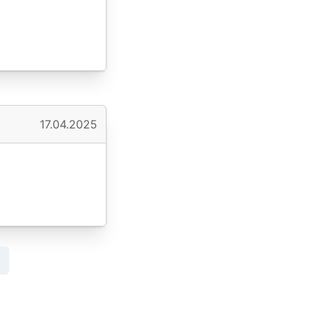
17.04.2025