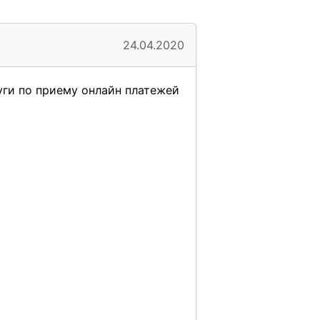
24.04.2020
уги по приему онлайн платежей