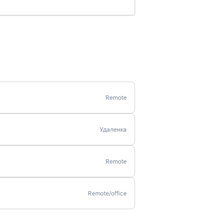
Remote
Удаленка
Remote
Remote/office