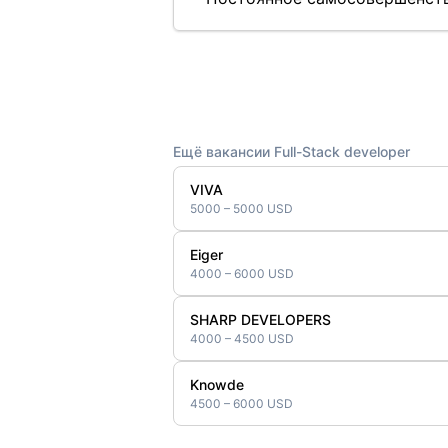
Ещё вакансии Full-Stack developer
VIVA
5000 – 5000 USD
Eiger
4000 – 6000 USD
SHARP DEVELOPERS
4000 – 4500 USD
Knowde
4500 – 6000 USD