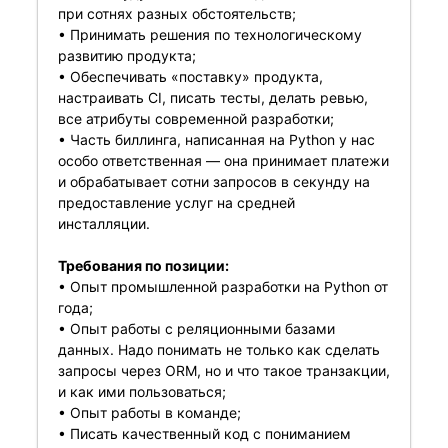
при сотнях разных обстоятельств;
• Принимать решения по технологическому
развитию продукта;
• Обеспечивать «поставку» продукта,
настраивать CI, писать тесты, делать ревью,
все атрибуты современной разработки;
• Часть биллинга, написанная на Python у нас
особо ответственная — она принимает платежи
и обрабатывает сотни запросов в секунду на
предоставление услуг на средней
инсталляции.
Требования по позиции:
• Опыт промышленной разработки на Python от
года;
• Опыт работы с реляционными базами
данных. Надо понимать не только как сделать
запросы через ORM, но и что такое транзакции,
и как ими пользоваться;
• Опыт работы в команде;
• Писать качественный код с пониманием