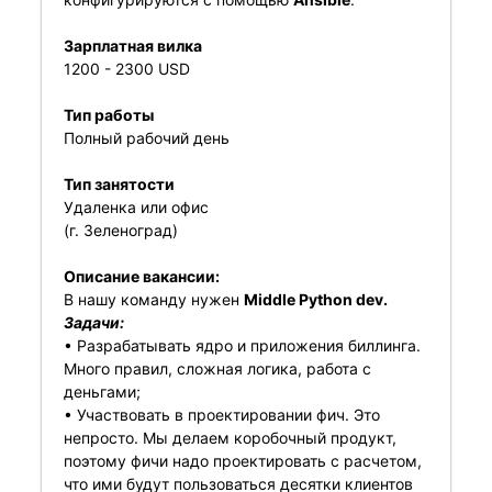
Зарплатная вилка
1200 - 2300 USD
Тип работы
Полный рабочий день
Тип занятости
Удаленка или офис
(г. Зеленоград)
Описание вакансии:
В нашу команду нужен
Middle Python dev.
Задачи:
• Разрабатывать ядро и приложения биллинга.
Много правил, сложная логика, работа с
деньгами;
• Участвовать в проектировании фич. Это
непросто. Мы делаем коробочный продукт,
поэтому фичи надо проектировать с расчетом,
что ими будут пользоваться десятки клиентов