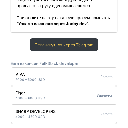
продукта в кругу единомышленников.
При отклике на эту вакансию просим помечать
"Узнал о вакансии через Jooby.dev".
Откликнуться через Telegram
Ещё вакансии Full-Stack developer
VIVA
Remote
5000 – 5000 USD
Eiger
Удаленка
4000 – 6000 USD
SHARP DEVELOPERS
Remote
4000 – 4500 USD