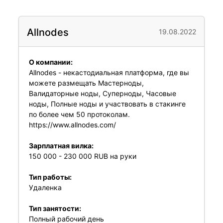
Allnodes
19.08.2022
О компании:
Allnodes - некастодиальная платформа, где вы
можете размещать Мастерноды,
Валидаторные ноды, Суперноды, Часовые
ноды, Полные ноды и участвовать в стакинге
по более чем 50 протоколам.
https://www.allnodes.com/
Зарплатная вилка:
150 000 - 230 000 RUB на руки
Тип работы:
Удаленка
Тип занятости:
Полный рабочий день