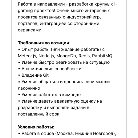
Работа в направлении - разработка крупных i-
gaming проектов! Очень много интересных
проектов связанных с индустрией игр,
порталов, интеграцией со сторонними
сервисами.
Требования по позиции:
• Опыт работы (или желание работать) с
Meteor.js, Node.js, MongoDb, Redis, RabbitMQ
• Умение быстро реагировать на ситуацию
• Аналитические способности
• Владение Git
• Умение общаться и доносить свои мысли
лаконично
• Умение работать в команде
• Умение давать адекватную оценку на
разработку и выполнять задачи в
поставленный срок
Условия работы:
• Работа в офисе (Москва, Нижний Новгород),