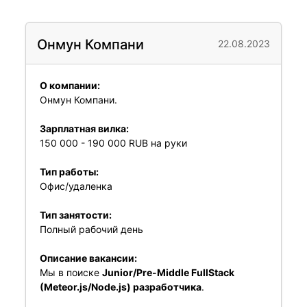
Онмун Компани
22.08.2023
О компании:
Онмун Компани.
Зарплатная вилка:
150 000 - 190 000 RUB на руки
Тип работы:
Офис/удаленка
Тип занятости:
Полный рабочий день
Описание вакансии:
Мы в поиске
Junior/Pre-Middle FullStack
(Meteor.js/Node.js) разработчика
.