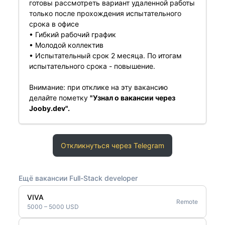
готовы рассмотреть вариант удаленной работы
только после прохождения испытательного
срока в офисе
• Гибкий рабочий график
• Молодой коллектив
• Испытательный срок 2 месяца. По итогам
испытательного срока - повышение.
Внимание: при отклике на эту вакансию
делайте пометку
"Узнал о вакансии через
Jooby.dev".
Откликнуться через Telegram
Ещё вакансии Full-Stack developer
VIVA
Remote
5000 – 5000 USD