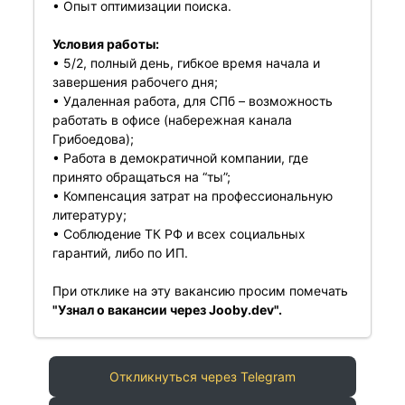
• Опыт оптимизации поиска.
Условия работы:
• 5/2, полный день, гибкое время начала и
завершения рабочего дня;
• Удаленная работа, для СПб – возможность
работать в офисе (набережная канала
Грибоедова);
• Работа в демократичной компании, где
принято обращаться на “ты”;
• Компенсация затрат на профессиональную
литературу;
• Соблюдение ТК РФ и всех социальных
гарантий, либо по ИП.
При отклике на эту вакансию просим помечать
"Узнал о вакансии через Jooby.dev".
Откликнуться через Telegram