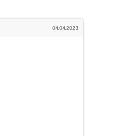
04.04.2023