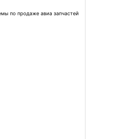
емы по продаже авиа запчастей