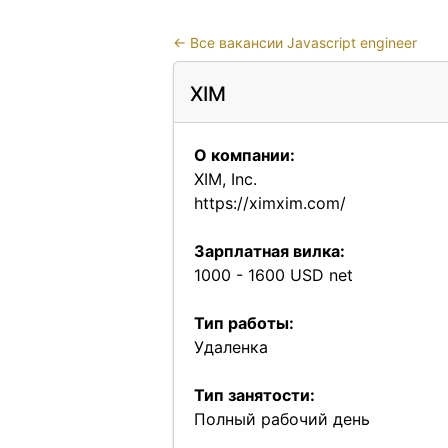
←
Все вакансии Javascript engineer
XIM
О компании:
XIM, Inc.
https://ximxim.com/
Зарплатная вилка:
1000 - 1600 USD net
Тип работы:
Удаленка
Тип занятости:
Полный рабочий день