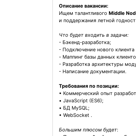
Описание вакансии:
Ищем талантливого
Middle Nod
и поддержания летной годност
Что будет входить в задачи:
- Бэкенд-разработка;
- Подключение нового клиента 
- Маппинг базы данных клиенто
- Разработка архитектуры мод
- Написание документации.
Требования по позиции:
• Коммерческий опыт разработк
• JavaScript (ES6);
• БД MySQL;
• WebSocket .
Большим плюсом будет
: