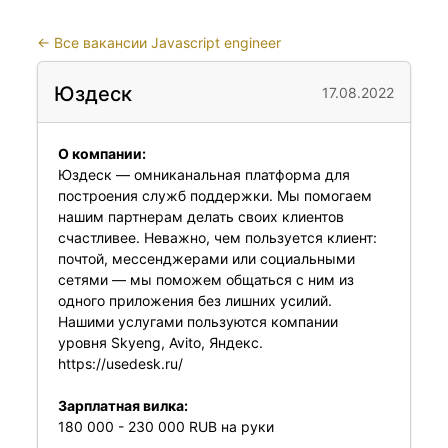
←
Все вакансии Javascript engineer
Юздеск
17.08.2022
О компании:
Юздеск — омниканальная платформа для
построения служб поддержки. Мы помогаем
нашим партнерам делать своих клиентов
счастливее. Неважно, чем пользуется клиент:
почтой, мессенджерами или социальными
сетями — мы поможем общаться с ним из
одного приложения без лишних усилий.
Нашими услугами пользуются компании
уровня Skyeng, Avito, Яндекс.
https://usedesk.ru/
Зарплатная вилка:
180 000 - 230 000 RUB на руки