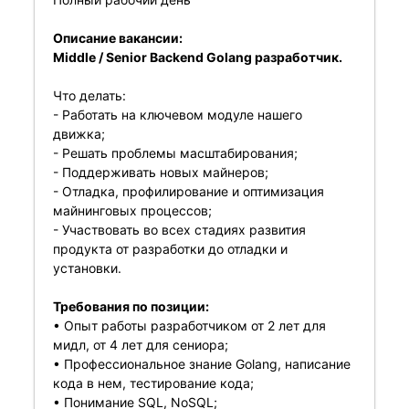
Описание вакансии:
Middle / Senior Backend Golang разработчик.
Что делать:
- Работать на ключевом модуле нашего
движка;
- Решать проблемы масштабирования;
- Поддерживать новых майнеров;
- Отладка, профилирование и оптимизация
майнинговых процессов;
- Участвовать во всех стадиях развития
продукта от разработки до отладки и
установки.
Требования по позиции:
• Опыт работы разработчиком от 2 лет для
мидл, от 4 лет для сениора;
• Профессиональное знание Golang, написание
кода в нем, тестирование кода;
• Понимание SQL, NoSQL;