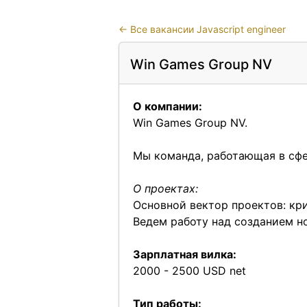
←
Все вакансии Javascript engineer
Win Games Group NV
О компании:
Win Games Group NV.
Мы команда, работающая в сфере
О проектах:
Основной вектор проектов: кри
Ведем работу над созданием н
Зарплатная вилка:
2000 - 2500 USD net
Тип работы: