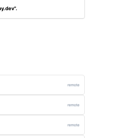
y.dev".
remote
remote
remote