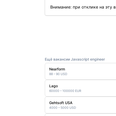
Внимание: при отклике на эту
Ещё вакансии Javascript engineer
Nearform
88 – 90 USD
Lago
60000 – 100000 EUR
Gehtsoft USA
4000 – 5000 USD