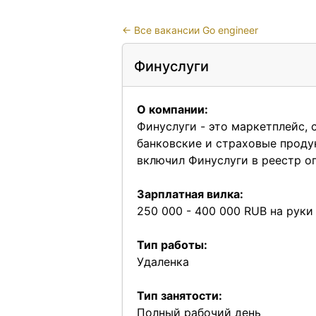
←
Все вакансии Go engineer
Финуслуги
О компании:
Финуслуги - это маркетплейс,
банковские и страховые проду
включил Финуслуги в реестр о
Зарплатная вилка:
250 000 - 400 000 RUB на руки
Тип работы:
Удаленка
Тип занятости:
Полный рабочий день