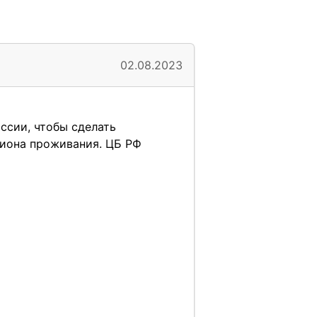
02.08.2023
ссии, чтобы сделать
гиона проживания. ЦБ РФ