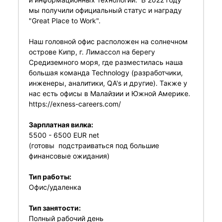
мы получили официальный статус и награду
"Great Place to Work".
Наш головной офис расположен на солнечном
острове Кипр, г. Лимассол на берегу
Средиземного моря, где разместилась наша
большая команда Technology (разработчики,
инженеры, аналитики, QA's и другие). Также у
нас есть офисы в Малайзии и Южной Америке.
https://exness-careers.com/
Зарплатная вилка:
5500 - 6500 EUR net
(готовы подстраиваться под большие
финансовые ожидания)
Тип работы:
Офис/удаленка
Тип занятости:
Полный рабочий день