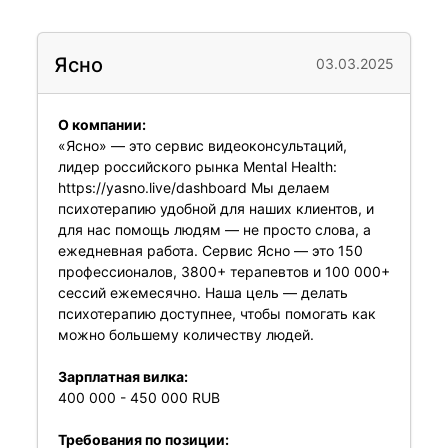
Ясно
03.03.2025
О компании:
«Ясно» — это сервис видеоконсультаций,
лидер российского рынка Mental Health:
https://yasno.live/dashboard Мы делаем
психотерапию удобной для наших клиентов, и
для нас помощь людям — не просто слова, а
ежедневная работа. Сервис Ясно — это 150
профессионалов, 3800+ терапевтов и 100 000+
сессий ежемесячно. Наша цель — делать
психотерапию доступнее, чтобы помогать как
можно большему количеству людей.
Зарплатная вилка:
400 000 - 450 000 RUB
Требования по позиции: