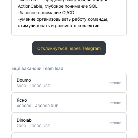
ActionCable, глубокое понимание SQL
-базовое понимание CI/CD
-умение организовывать работу команды,
стимулировать и развивать коллектив
Откликнуться через Telegram
Ещё вакансии Team lead
Doumo
remote
6000 – 10000 USD
Ясно
remote
400000 – 430000 RUB
Dinolab
remote
7000 – 10000 USD