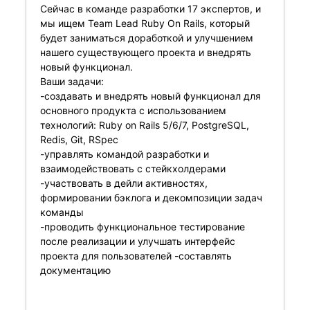
Сейчас в команде разработки 17 экспертов, и
мы ищем Team Lead Ruby On Rails, который
будет заниматься доработкой и улучшением
нашего существующего проекта и внедрять
новый функционал.
Ваши задачи:
-создавать и внедрять новый функционал для
основного продукта с использованием
технологий: Ruby on Rails 5/6/7, PostgreSQL,
Redis, Git, RSpec
-управлять командой разработки и
взаимодействовать с стейкхолдерами
-участвовать в дейли активностях,
формировании бэклога и декомпозиции задач
команды
-проводить функциональное тестирование
после реализации и улучшать интерфейс
проекта для пользователей -составлять
документацию