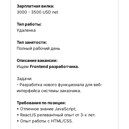
Зарплатная вилка:
3000 - 3500 USD net
Тип работы:
Удаленка
Тип занятости:
Полный рабочий день
Описание вакансии:
Ищем
Frontend разработчика.
Задачи:
- Разработка нового функционала для веб-
интерфейса системы заказчика.
Требования по позиции:
• Отличное знание JavaScript;
• ReactJS релевантный опыт от 3-х лет.
• Опыт работы с HTML/CSS.