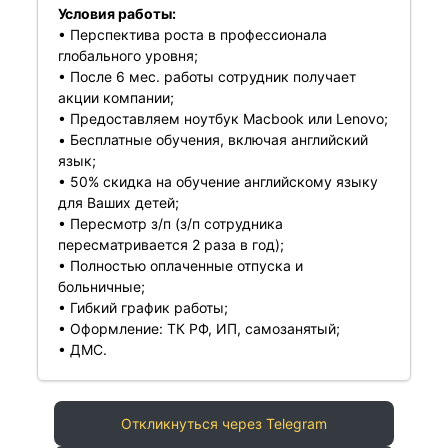
Условия работы:
• Перспектива роста в профессионала
глобального уровня;
• После 6 мес. работы сотрудник получает
акции компании;
• Предоставляем ноутбук Macbook или Lenovo;
• Бесплатные обучения, включая английский
язык;
• 50% скидка на обучение английскому языку
для Ваших детей;
• Пересмотр з/п (з/п сотрудника
пересматривается 2 раза в год);
• Полностью оплаченные отпуска и
больничные;
• Гибкий график работы;
• Оформление: ТК РФ, ИП, самозанятый;
• ДМС.
Откликнуться через Telegram