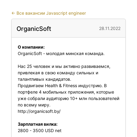
←
Все вакансии Javascript engineer
OrganicSoft
28.11.2022
О компании:
OrganicSoft - молодая минская команда.
Нас 25 человек и мы активно развиваемся,
привлекая в свою команду сильных и
талантливых кандидатов.
Продвигаем Health & Fitness индустрию. В
портфеле 4 мобильных приложения, которые
уже собрали аудиторию 10+ млн пользователей
по всему миру.
http://organicsoft.by/
Зарплатная вилка:
2800 - 3500 USD net