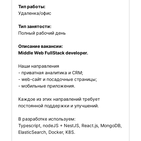
Тип работы:
Удаленка/офис
Тип занятости:
Полный рабочий день
Описание вакансии:
Middle Web FullStack developer.
Наши направления
- приватная аналитика и CRM;
- web-сайт и посадочные страницы;
- мобильные приложения.
Каждое из этих направлений требует
постоянной поддержки и улучшений.
В разработке используем:
Typescript, nodeJS + NestJS, React.js, MongoDB,
ElasticSearch, Docker, K8S.