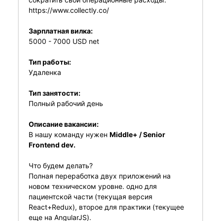
https://www.collectly.co/
Зарплатная вилка:
5000 - 7000 USD net
Тип работы:
Удаленка
Тип занятости:
Полный рабочий день
Описание вакансии:
В нашу команду нужен
Middle+ / Senior
Frontend dev.
Что будем делать?
Полная переработка двух приложений на
новом техническом уровне. одно для
пациентской части (текущая версия
React+Redux), второе для практики (текущее
еще на AngularJS).