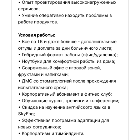
• Опыт проектирования высоконагруженных
сервисов;
• Умение оперативно находить проблемы в
работе продуктов.
Условия работы:
• Все по ТК и даже больше - дополнительные
отгулы и доплата за дни больничного листа;
• Гибридный формат работы (офис/удаленка);
• Ноутбуки для комфортной работы из дома;
• Современный офис с игровой зоной,
фруктами и напитками;
• ДМС со стоматологией после прохождения
испытательного срока;
• Корпоративный абонемент в фитнес клуб;
• Обучающие курсы, тренинги и конференции;
• Скидка на изучение английского языка в
SkyEng;
• Эффективная программа адаптации для
новых сотрудников;
• Корпоративы и тимбилдинги.