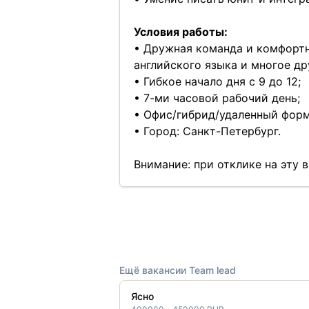
Условия работы:
• Дружная команда и комфортн
английского языка и многое др
• Гибкое начало дня с 9 до 12;
• 7-ми часовой рабочий день;
• Офис/гибрид/удаленный форм
• Город: Санкт-Петербург.
Внимание: при отклике на эту
Ещё вакансии Team lead
Ясно