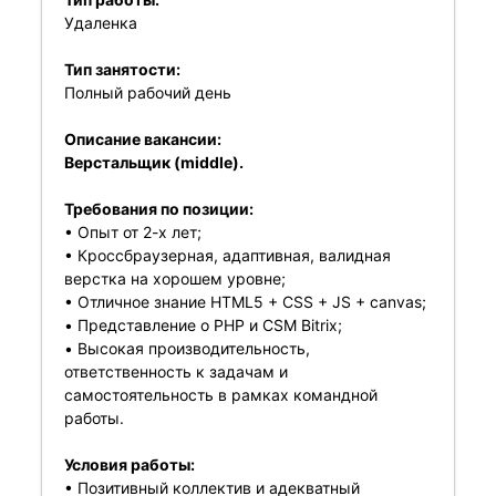
Удаленка
Тип занятости:
Полный рабочий день
Описание вакансии:
Верстальщик (middle).
Требования по позиции:
• Опыт от 2-х лет;
• Кроссбраузерная, адаптивная, валидная
верстка на хорошем уровне;
• Отличное знание HTML5 + CSS + JS + canvas;
• Представление о PHP и CSM Bitrix;
• Высокая производительность,
ответственность к задачам и
самостоятельность в рамках командной
работы.
Условия работы:
• Позитивный коллектив и адекватный