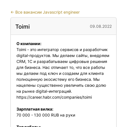
←
Все вакансии Javascript engineer
Toimi
09.08.2022
О компании:
Toimi - это интегратор сервисов и разработчик
digital-продуктов. Мы делаем сайты, внедряем
CRM, 1C и разрабатываем цифровые решения
для бизнеса. Нас отличает то, что все работы
мы делаем под ключ и создаем для клиента
полноценную экосистему его бизнеса. Мы
нацелены существенно увеличить свою долю
на рынке digital-интеграций.
https://career.habr.com/companies/toimi
Зарплатная вилка:
70 000 - 130 000 RUB на руки
Тип работы: