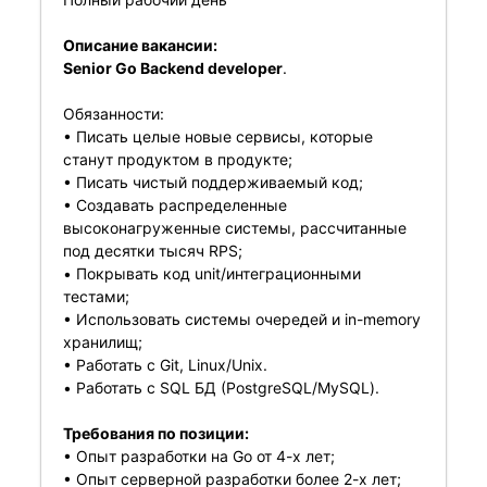
Описание вакансии:
Senior Go Backend developer
.
Обязанности:
• Писать целые новые сервисы, которые
станут продуктом в продукте;
• Писать чистый поддерживаемый код;
• Создавать распределенные
высоконагруженные системы, рассчитанные
под десятки тысяч RPS;
• Покрывать код unit/интеграционными
тестами;
• Использовать системы очередей и in-memory
хранилищ;
• Работать с Git, Linux/Unix.
• Работать с SQL БД (PostgreSQL/MySQL).
Требования по позиции:
• Опыт разработки на Go от 4-х лет;
• Опыт серверной разработки более 2-х лет;