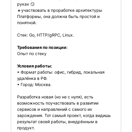
руках 😏
🔸участвовать в проработке архитектуры
Платформы, она должна быть простой и
понятной.
Стек: Go, HTTP/gRPC, Linux.
Требования по позиции:
Опыт по стеку
Условия работы:
• Формат работы: офис, гибрид, локальная
удалёнка в РФ.
• Город: Москва.
Разработка новая (но не с нуля), есть
возможность поучаствовать в развитии
сервисов и направлений с самого их
зарождения. Тот самый проект, когда видишь
результат своей работы, внедрённым в
продукт.