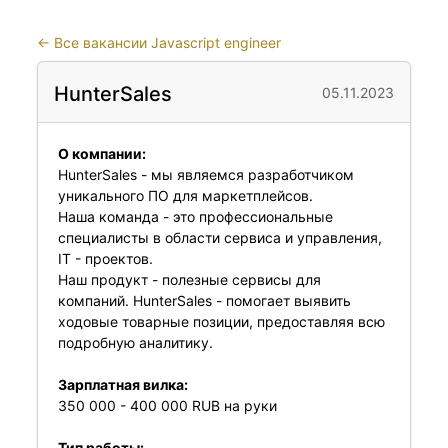
←
Все вакансии Javascript engineer
HunterSales
05.11.2023
О компании:
HunterSales - мы являемся разработчиком
уникального ПО для маркетплейсов.
Наша команда - это профессиональные
специалисты в области сервиса и управления,
IT - проектов.
Наш продукт - полезные сервисы для
компаний. HunterSales - помогает выявить
ходовые товарные позиции, предоставляя всю
подробную аналитику.
Зарплатная вилка:
350 000 - 400 000 RUB на руки
Тип работы: