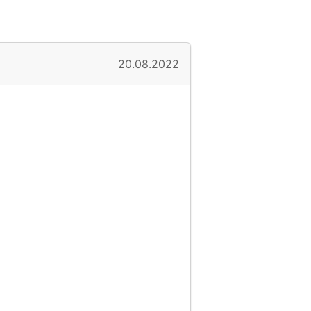
20.08.2022