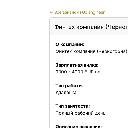
←
Все вакансии Go engineer
Финтех компания (Черног
О компании:
Финтех компания (Черногория)
Зарплатная вилка:
3000 - 4000 EUR net
Тип работы:
Удаленка
Тип занятости:
Полный рабочий день
Описание вакансии: