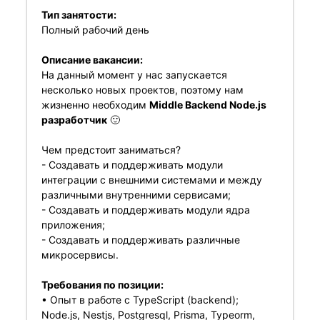
Тип занятости:
Полный рабочий день
Описание вакансии:
На данный момент у нас запускается
несколько новых проектов, поэтому нам
жизненно необходим
Middle Backend Node.js
разработчик
🙂
Чем предстоит заниматься?
- Создавать и поддерживать модули
интеграции с внешними системами и между
различными внутренними сервисами;
- Создавать и поддерживать модули ядра
приложения;
- Создавать и поддерживать различные
микросервисы.
Требования по позиции:
• Опыт в работе с TypeScript (backend);
Node.js, Nestjs, Postgresql, Prisma, Typeorm,