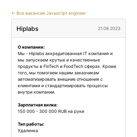
←
Все вакансии Javascript engineer
Hiplabs
21.08.2023
О компании:
Мы - Hiplabs аккредитованная IT компания и
мы запускаем крутые и качественные
продукты в FinTech и FoodTech сферах. Кроме
того, мы помогаем нашим заказчикам
автоматизировать внешние отношения с
клиентами и стандартизировать процессы
внутри компании.
Зарплатная вилка:
150 000 - 300 000 RUB на руки
Тип работы:
Удаленка