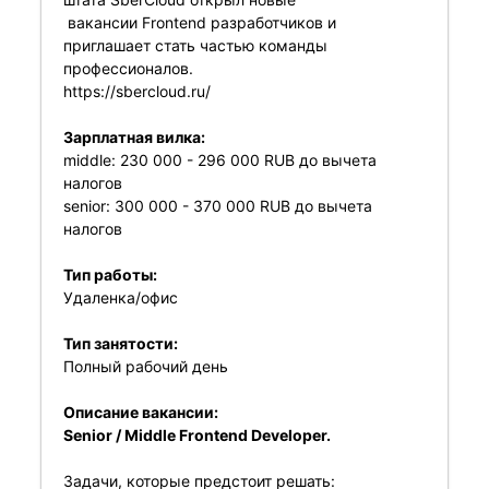
вакансии Frontend разработчиков и
приглашает стать частью команды
профессионалов.
https://sbercloud.ru/
Зарплатная вилка:
middle: 230 000 - 296 000 RUB до вычета
налогов
senior: 300 000 - 370 000 RUB до вычета
налогов
Тип работы:
Удаленка/офис
Тип занятости:
Полный рабочий день
Описание вакансии:
Senior / Middle Frontend Developer.
Задачи, которые предстоит решать: