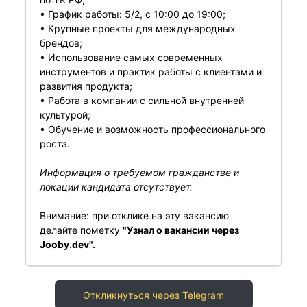
• График работы: 5/2, с 10:00 до 19:00;
• Крупные проекты для международных
брендов;
• Использование самых современных
инструментов и практик работы с клиентами и
развития продукта;
• Работа в компании с сильной внутренней
культурой;
• Обучение и возможность профессионального
роста.
Информация о требуемом гражданстве и
локации кандидата отсутствует.
Внимание: при отклике на эту вакансию
делайте пометку
"Узнал о вакансии через
Jooby.dev".
Откликнуться через Telegram