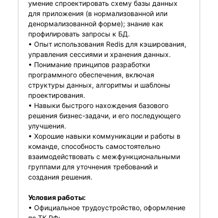
умение спроектировать схему базы данных
для приложения (в нормализованной или
денормализованной форме); знание как
профилировать запросы к БД.
• Опыт использования Redis для кэширования,
управления сессиями и хранения данных.
• Понимание принципов разработки
программного обеспечения, включая
структуры данных, алгоритмы и шаблоны
проектирования.
• Навыки быстрого нахождения базового
решения бизнес-задачи, и его последующего
улучшения.
• Хорошие навыки коммуникации и работы в
команде, способность самостоятельно
взаимодействовать с межфункциональными
группами для уточнения требований и
создания решения.
Условия работы:
• Официальное трудоустройство, оформление
по ТК РФ;