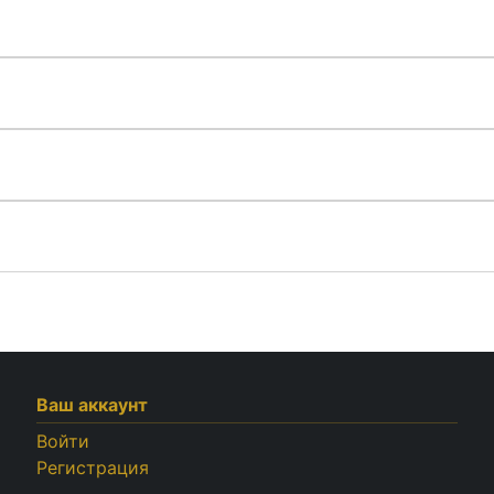
Ваш аккаунт
Войти
Регистрация