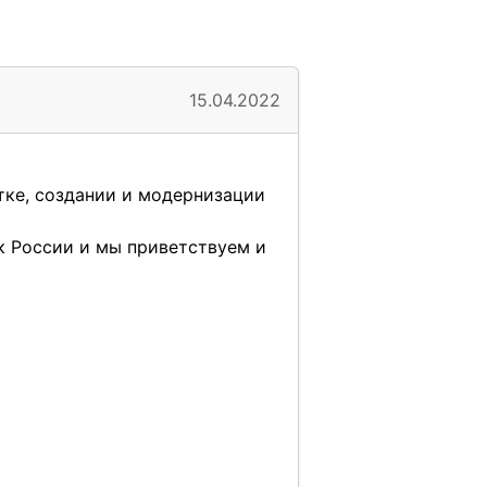
15.04.2022
тке, создании и модернизации
к России и мы приветствуем и