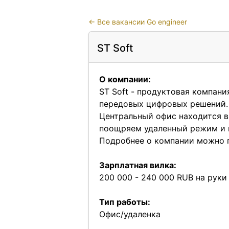
←
Все вакансии Go engineer
ST Soft
О компании:
ST Soft - продуктовая компани
передовых цифровых решений.
Центральный офис находится в
поощряем удаленный режим и 
Подробнее о компании можно 
Зарплатная вилка:
200 000 - 240 000 RUB на руки
Тип работы:
Офис/удаленка