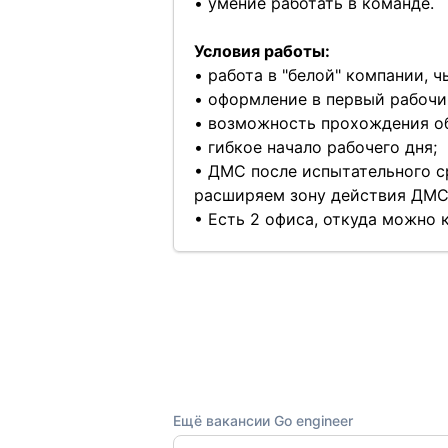
• умение работать в команде.
Условия работы:
• работа в "белой" компании, 
• оформление в первый рабочи
• возможность прохождения об
• гибкое начало рабочего дня;
• ДМС после испытательного с
расширяем зону действия ДМС 
• Есть 2 офиса, откуда можно к
Ещё вакансии Go engineer