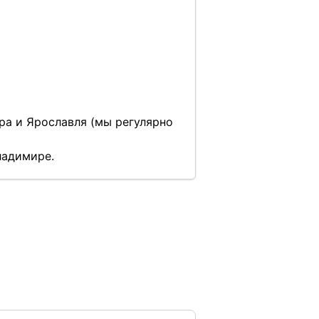
ра и Ярославля (мы регулярно
Владимире.