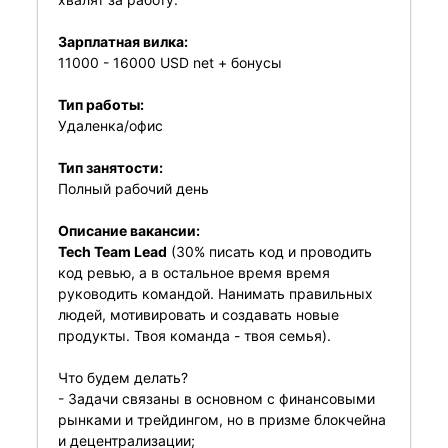
Зарплатная вилка:
11000 - 16000 USD net + бонусы
Тип работы:
Удаленка/офис
Тип занятости:
Полный рабочий день
Описание вакансии:
Tech Team Lead
(30% писать код и проводить
код ревью, а в остальное время время
руководить командой. Нанимать правильных
людей, мотивировать и создавать новые
продукты. Твоя команда - твоя семья).
Что будем делать?
- Задачи связаны в основном с финансовыми
рынками и трейдингом, но в призме блокчейна
и децентрализации;