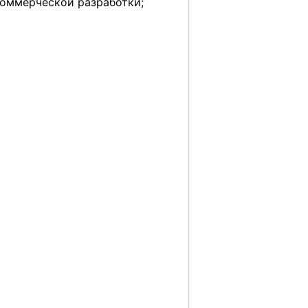
коммерческой разработки;