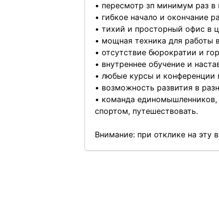
• пересмотр зп минимум раз в 
• гибкое начало и окончание р
• тихий и просторный офис в ц
• мощная техника для работы в
• отсутствие бюрократии и гор
• внутреннее обучение и наста
• любые курсы и конференции 
• возможность развития в разн
• команда единомышленников, с
спортом, путешествовать.
Внимание: при отклике на эту