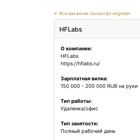
←
Все вакансии Javascript engineer
HFLabs
О компании:
HFLabs
https://hflabs.ru/
Зарплатная вилка:
150 000 - 200 000 RUB на руки
Тип работы:
Удаленка/офис
Тип занятости:
Полный рабочий день