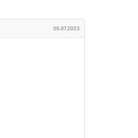
05.07.2023