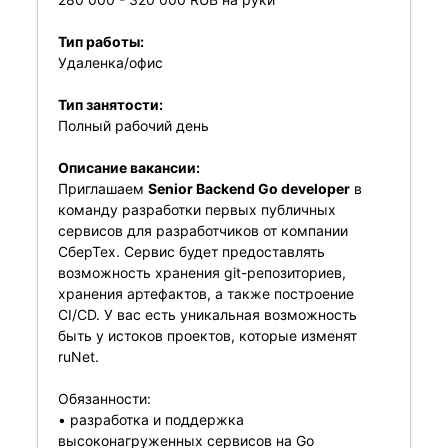
Тип работы:
Удаленка/офис
Тип занятости:
Полный рабочий день
Описание вакансии:
Приглашаем
Senior Backend Go developer
в
команду разработки первых публичных
сервисов для разработчиков от компании
СберТех. Сервис будет предоставлять
возможность хранения git-репозиториев,
хранения артефактов, а также построение
CI/CD. У вас есть уникальная возможность
быть у истоков проектов, которые изменят
ruNet.
Обязанности:
• разработка и поддержка
высоконагруженных сервисов на Go