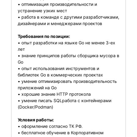
• оптимизация производительности и
устранение узких мест
• работа в команде с другими разработчиками,
дизайнерами и менеджерами проектов
Требования по позиции:
• опыт разработки на языке Go не менее 3-ех
лет
• знание принципов работы сборщика мусора в
Go
• опыт использования инструментов и
библиотек Go в коммерческих проектах
• умение оптимизировать производительность
приложений на Go
• хорошие знание HTTP протокола
• умение писать SQLработа с контейнерами
(Docker/Podman)
Условия работы:
• оформление согласно ТК РФ.
• бесплатное обучение в Корпоративном