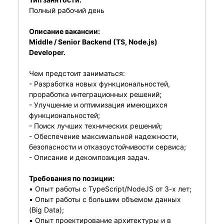
Полный рабочий день
Описание вакансии:
Middle / Senior Backend (TS, Node.js)
Developer.
Чем предстоит заниматься:
- Разработка новых функциональностей,
проработка интеграционных решений;
- Улучшение и оптимизация имеющихся
функциональностей;
- Поиск лучших технических решений;
- Обеспечение максимальной надежности,
безопасности и отказоустойчивости сервиса;
- Описание и декомпозиция задач.
Требования по позиции:
▪️ Опыт работы с TypeScript/NodeJS от 3-х лет;
▪️ Опыт работы с большим объемом данных
(Big Data);
▪️ Опыт проектирование архитектуры и в