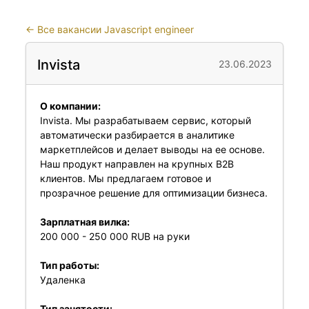
←
Все вакансии Javascript engineer
Invista
23.06.2023
О компании:
Invista. Мы разрабатываем сервис, который
автоматически разбирается в аналитике
маркетплейсов и делает выводы на ее основе.
Наш продукт направлен на крупных B2B
клиентов. Мы предлагаем готовое и
прозрачное решение для оптимизации бизнеса.
Зарплатная вилка:
200 000 - 250 000 RUB на руки
Тип работы:
Удаленка
Тип занятости: