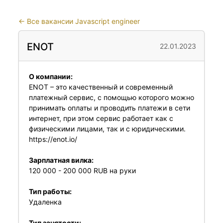
←
Все вакансии Javascript engineer
ENOT
22.01.2023
О компании:
ENOT – это качественный и современный
платежный сервис, с помощью которого можно
принимать оплаты и проводить платежи в сети
интернет, при этом сервис работает как с
физическими лицами, так и с юридическими.
https://enot.io/
Зарплатная вилка:
120 000 - 200 000 RUB на руки
Тип работы:
Удаленка
Тип занятости: